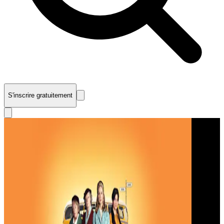
S'inscrire gratuitement