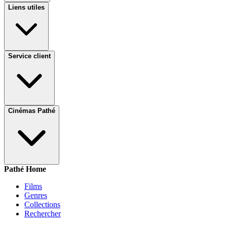
Liens utiles
Service client
Cinémas Pathé
Pathé Home
Films
Genres
Collections
Rechercher