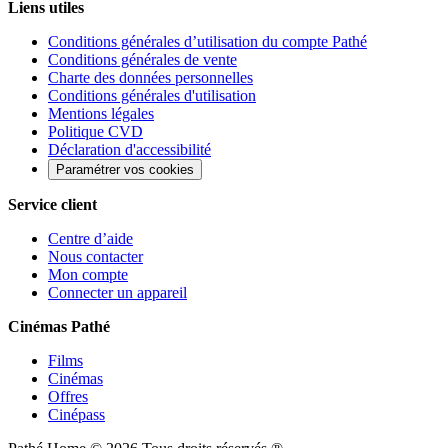
Liens utiles
Conditions générales d’utilisation du compte Pathé
Conditions générales de vente
Charte des données personnelles
Conditions générales d'utilisation
Mentions légales
Politique CVD
Déclaration d'accessibilité
Paramétrer vos cookies
Service client
Centre d’aide
Nous contacter
Mon compte
Connecter un appareil
Cinémas Pathé
Films
Cinémas
Offres
Cinépass