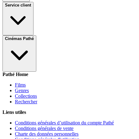
Service client
Cinémas Pathé
Pathé Home
Films
Genres
Collections
Rechercher
Liens utiles
Conditions générales d’utilisation du compte Pathé
Conditions générales de vente
Charte des données personnelles