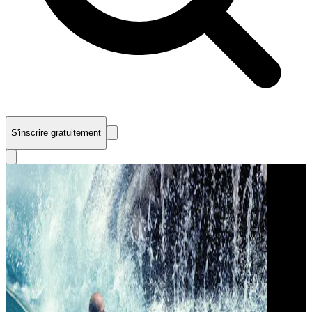
S'inscrire gratuitement