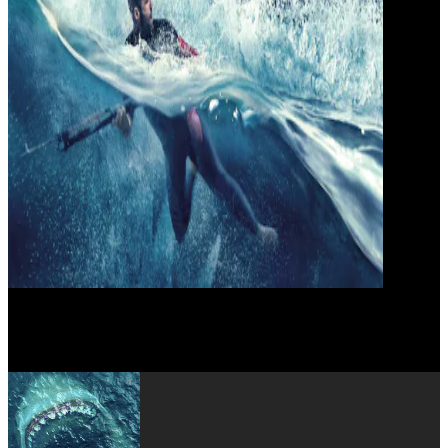
Rainn Wilson