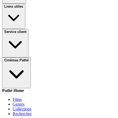
Liens utiles
Service client
Cinémas Pathé
Pathé Home
Films
Genres
Collections
Rechercher