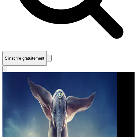
S'inscrire gratuitement