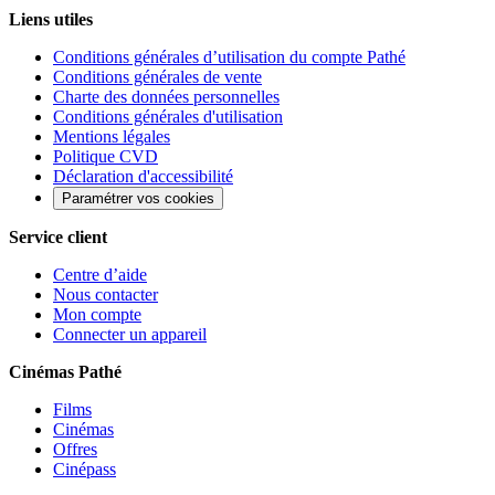
Liens utiles
Conditions générales d’utilisation du compte Pathé
Conditions générales de vente
Charte des données personnelles
Conditions générales d'utilisation
Mentions légales
Politique CVD
Déclaration d'accessibilité
Paramétrer vos cookies
Service client
Centre d’aide
Nous contacter
Mon compte
Connecter un appareil
Cinémas Pathé
Films
Cinémas
Offres
Cinépass