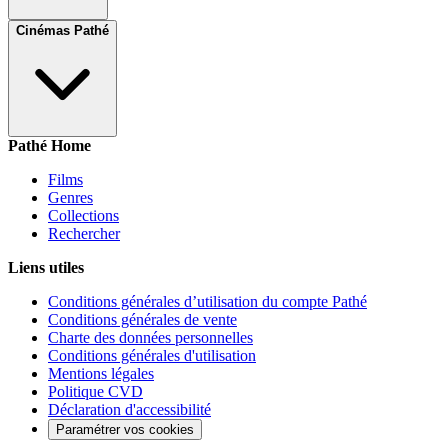
Cinémas Pathé
Pathé Home
Films
Genres
Collections
Rechercher
Liens utiles
Conditions générales d’utilisation du compte Pathé
Conditions générales de vente
Charte des données personnelles
Conditions générales d'utilisation
Mentions légales
Politique CVD
Déclaration d'accessibilité
Paramétrer vos cookies