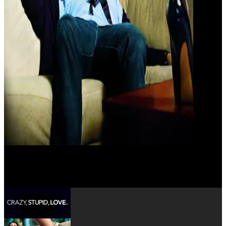
Christian Pitre