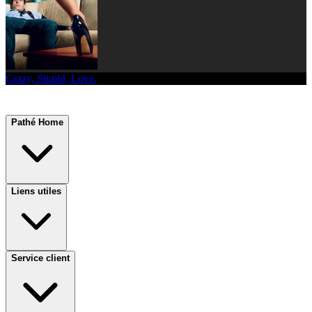
Crazy, Stupid, Love.
Pathé Home
Liens utiles
Service client