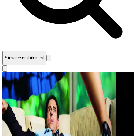
S'inscrire gratuitement