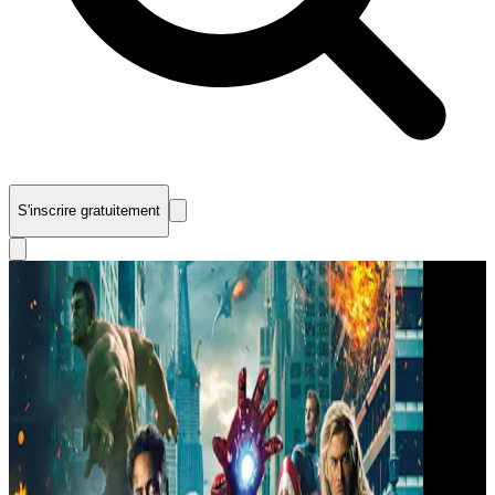
S'inscrire gratuitement