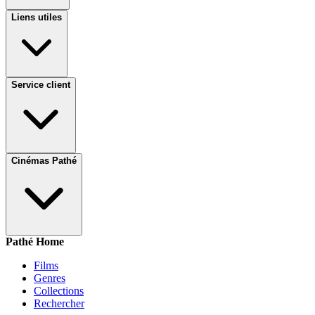
Liens utiles
Service client
Cinémas Pathé
Pathé Home
Films
Genres
Collections
Rechercher