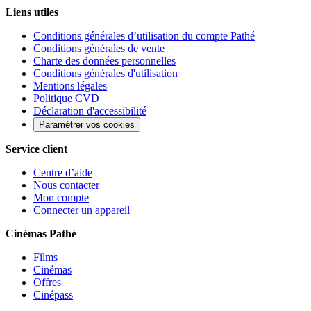
Liens utiles
Conditions générales d’utilisation du compte Pathé
Conditions générales de vente
Charte des données personnelles
Conditions générales d'utilisation
Mentions légales
Politique CVD
Déclaration d'accessibilité
Paramétrer vos cookies
Service client
Centre d’aide
Nous contacter
Mon compte
Connecter un appareil
Cinémas Pathé
Films
Cinémas
Offres
Cinépass