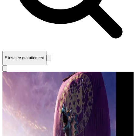
S'inscrire gratuitement