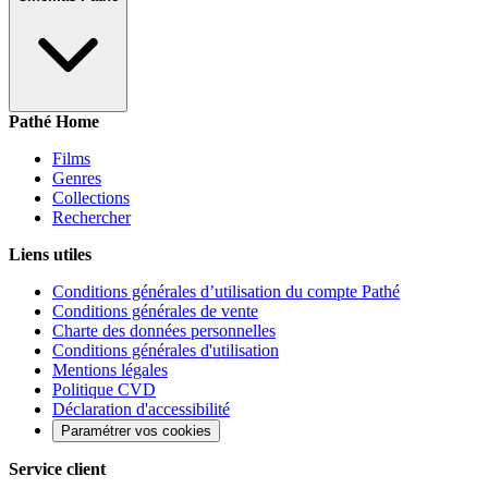
Pathé Home
Films
Genres
Collections
Rechercher
Liens utiles
Conditions générales d’utilisation du compte Pathé
Conditions générales de vente
Charte des données personnelles
Conditions générales d'utilisation
Mentions légales
Politique CVD
Déclaration d'accessibilité
Paramétrer vos cookies
Service client