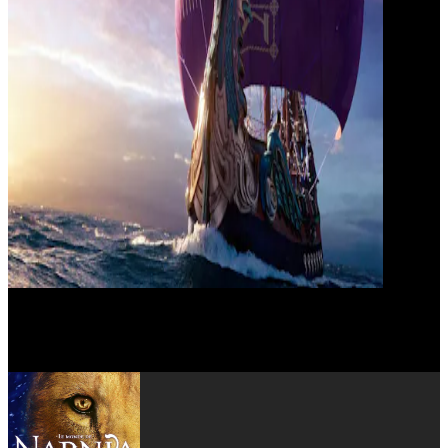
Georgie Henley