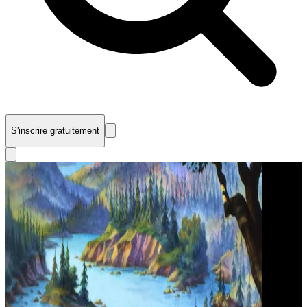
S'inscrire gratuitement