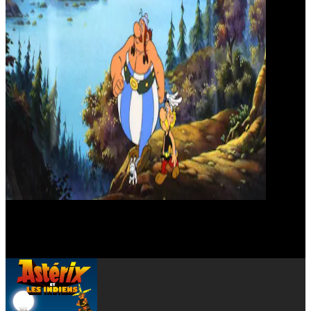
Pierre Tornade