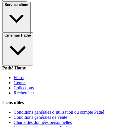
Service client
Cinémas Pathé
Pathé Home
Films
Genres
Collections
Rechercher
Liens utiles
Conditions générales d’utilisation du compte Pathé
Conditions générales de vente
Charte des données personnelles