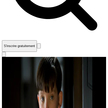
S'inscrire gratuitement