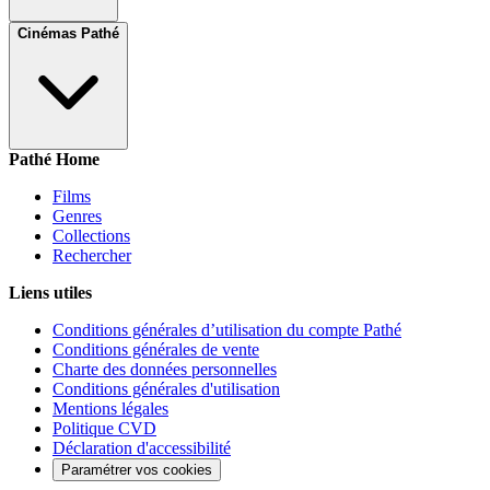
Cinémas Pathé
Pathé Home
Films
Genres
Collections
Rechercher
Liens utiles
Conditions générales d’utilisation du compte Pathé
Conditions générales de vente
Charte des données personnelles
Conditions générales d'utilisation
Mentions légales
Politique CVD
Déclaration d'accessibilité
Paramétrer vos cookies