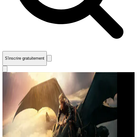
S'inscrire gratuitement