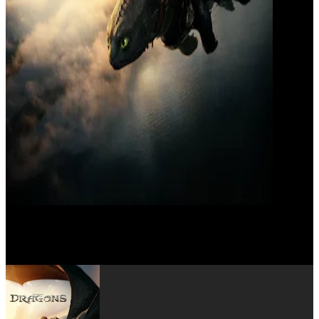
Julian Dennison