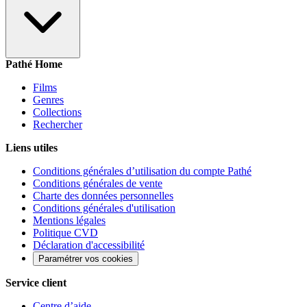
Pathé Home
Films
Genres
Collections
Rechercher
Liens utiles
Conditions générales d’utilisation du compte Pathé
Conditions générales de vente
Charte des données personnelles
Conditions générales d'utilisation
Mentions légales
Politique CVD
Déclaration d'accessibilité
Paramétrer vos cookies
Service client
Centre d’aide