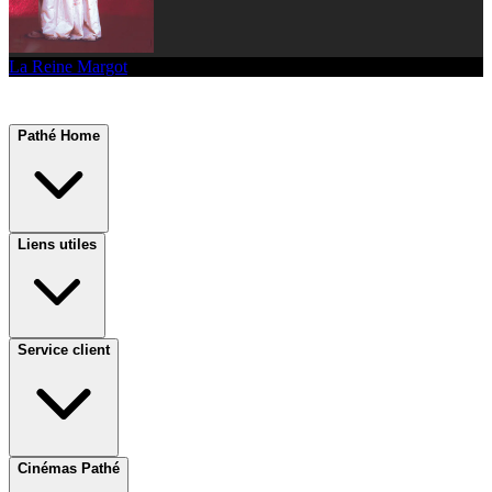
La Reine Margot
Pathé Home
Liens utiles
Service client
Cinémas Pathé