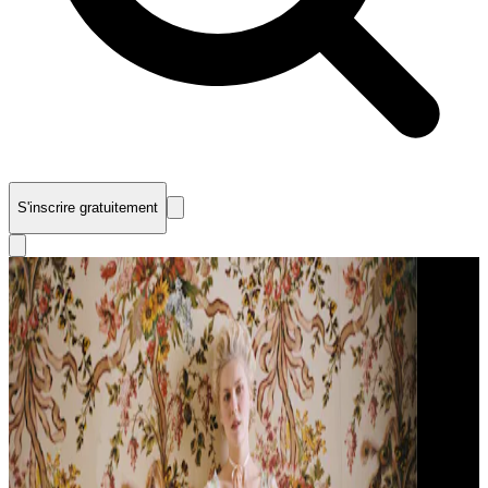
S'inscrire gratuitement