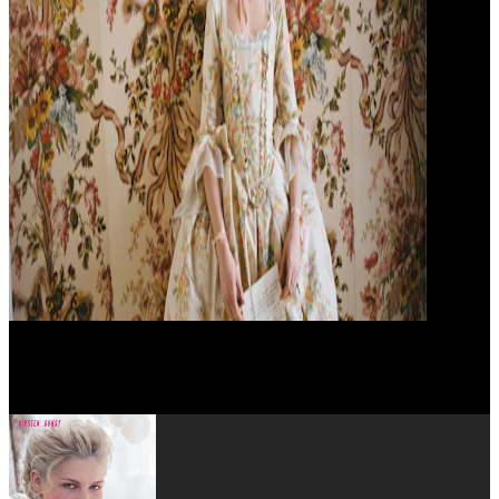
Asia Argento