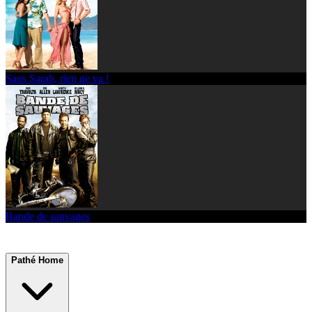
Sans Sarah, rien ne va !
Bande de sauvages
Pathé Home