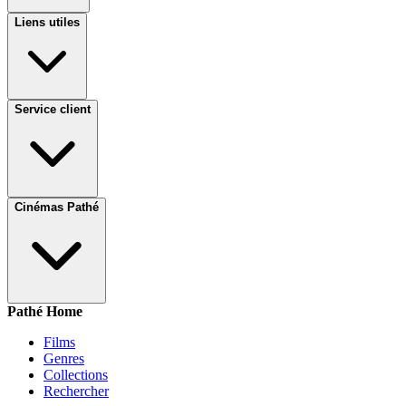
Liens utiles
Service client
Cinémas Pathé
Pathé Home
Films
Genres
Collections
Rechercher