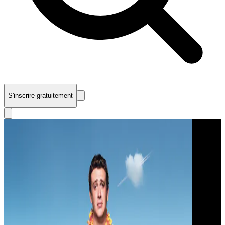
S'inscrire gratuitement