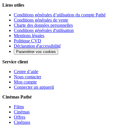
Liens utiles
Conditions générales d’utilisation du compte Pathé
Conditions générales de vente
Charte des données personnelles
Conditions générales d'utilisation
Mentions légales
Politique CVD
Déclaration d'accessibilité
Paramétrer vos cookies
Service client
Centre d’aide
Nous contacter
Mon compte
Connecter un appareil
Cinémas Pathé
Films
Cinémas
Offres
Cinépass