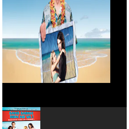
Steve Landesberg