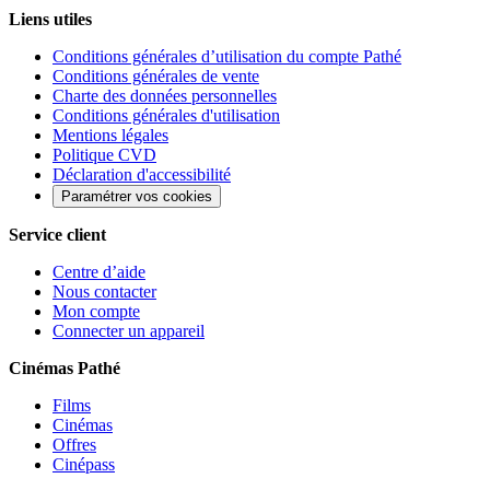
Liens utiles
Conditions générales d’utilisation du compte Pathé
Conditions générales de vente
Charte des données personnelles
Conditions générales d'utilisation
Mentions légales
Politique CVD
Déclaration d'accessibilité
Paramétrer vos cookies
Service client
Centre d’aide
Nous contacter
Mon compte
Connecter un appareil
Cinémas Pathé
Films
Cinémas
Offres
Cinépass