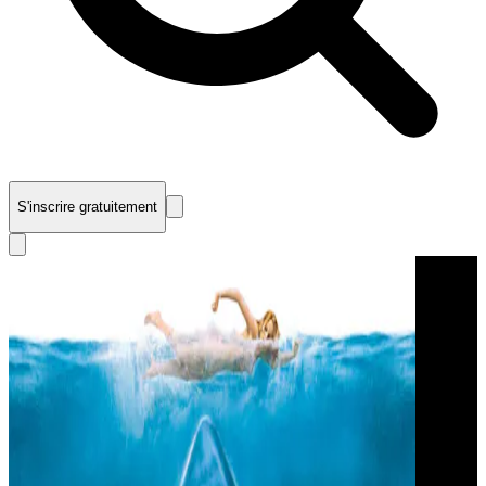
S'inscrire gratuitement