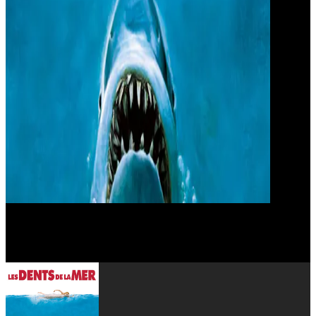
Robert Shaw