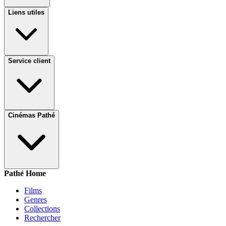
Liens utiles
Service client
Cinémas Pathé
Pathé Home
Films
Genres
Collections
Rechercher