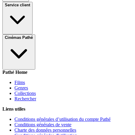
Service client
Cinémas Pathé
Pathé Home
Films
Genres
Collections
Rechercher
Liens utiles
Conditions générales d’utilisation du compte Pathé
Conditions générales de vente
Charte des données personnelles