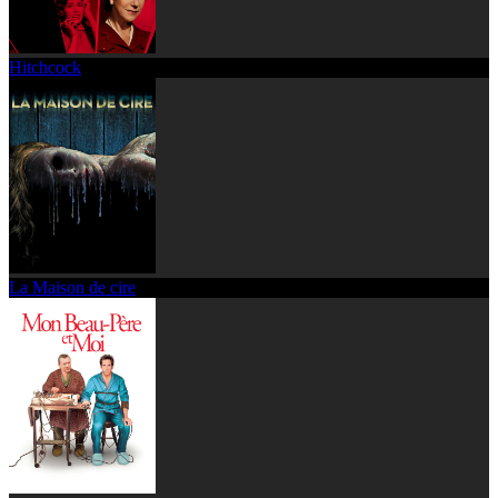
Hitchcock
La Maison de cire