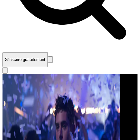
S'inscrire gratuitement