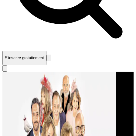
S'inscrire gratuitement