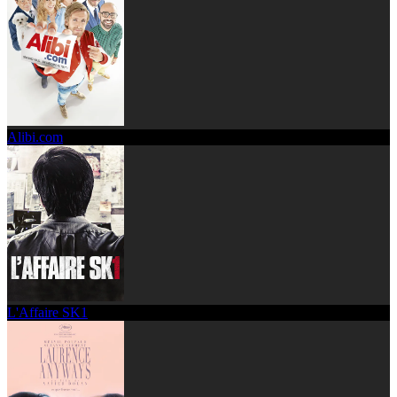
Alibi.com
L'Affaire SK1