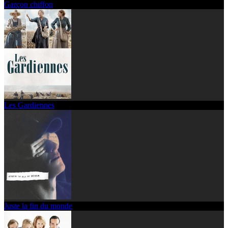
Garçon chiffon
Les Gardiennes
Juste la fin du monde