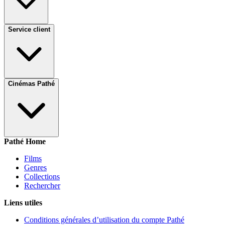
Service client
Cinémas Pathé
Pathé Home
Films
Genres
Collections
Rechercher
Liens utiles
Conditions générales d’utilisation du compte Pathé