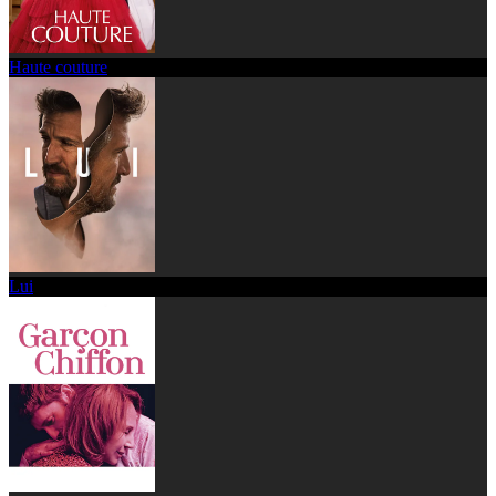
Haute couture
Lui