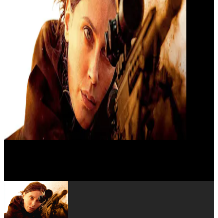
Slimane Dazi