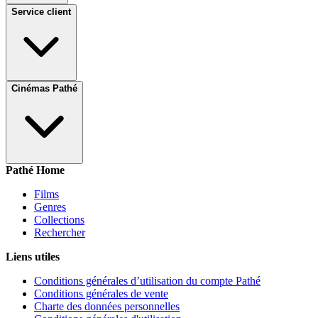
Service client
Cinémas Pathé
Pathé Home
Films
Genres
Collections
Rechercher
Liens utiles
Conditions générales d’utilisation du compte Pathé
Conditions générales de vente
Charte des données personnelles