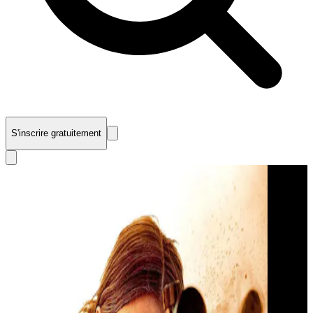
S'inscrire gratuitement