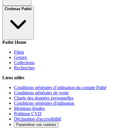
Cinémas Pathé
Pathé Home
Films
Genres
Collections
Rechercher
Liens utiles
Conditions générales d’utilisation du compte Pathé
Conditions générales de vente
Charte des données personnelles
Conditions générales d'utilisation
Mentions légales
Politique CVD
Déclaration d'accessibilité
Paramétrer vos cookies