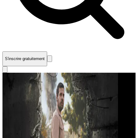
S'inscrire gratuitement