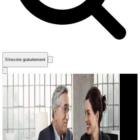
S'inscrire gratuitement