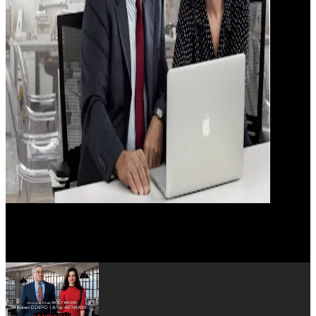
Nancy Meyers