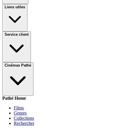
Liens utiles
Service client
Cinémas Pathé
Pathé Home
Films
Genres
Collections
Rechercher