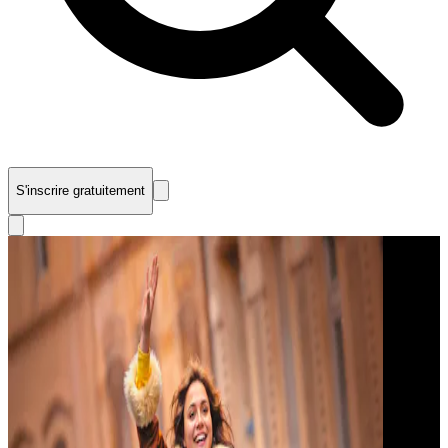
S'inscrire gratuitement