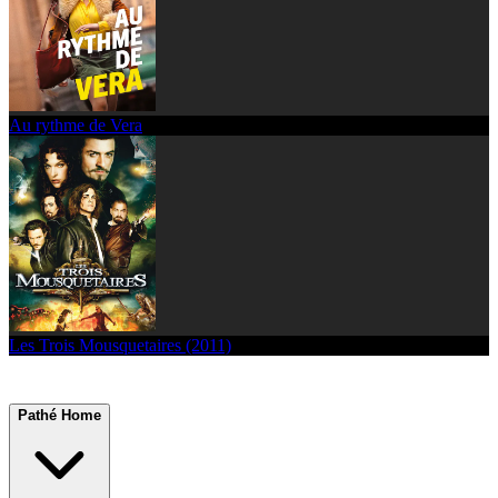
Au rythme de Vera
Les Trois Mousquetaires (2011)
Pathé Home