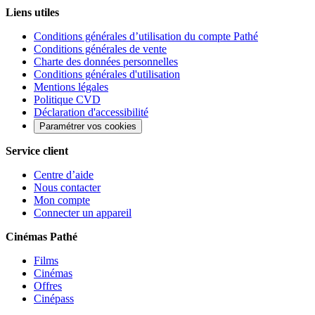
Liens utiles
Conditions générales d’utilisation du compte Pathé
Conditions générales de vente
Charte des données personnelles
Conditions générales d'utilisation
Mentions légales
Politique CVD
Déclaration d'accessibilité
Paramétrer vos cookies
Service client
Centre d’aide
Nous contacter
Mon compte
Connecter un appareil
Cinémas Pathé
Films
Cinémas
Offres
Cinépass