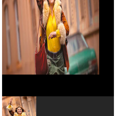
Susanne Wolff