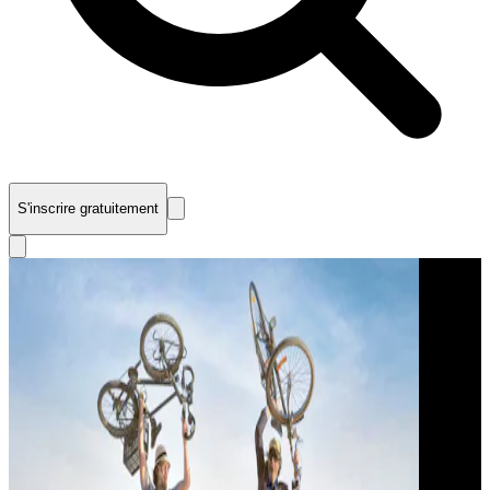
S'inscrire gratuitement