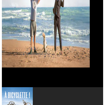
Philippe Rebbot