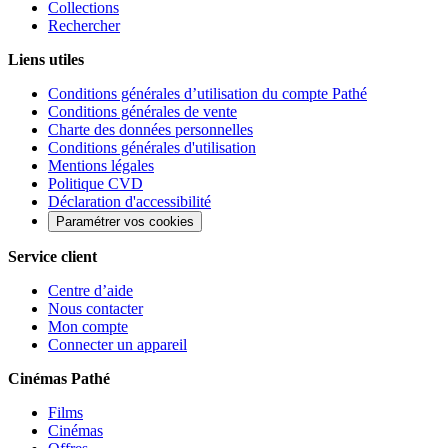
Collections
Rechercher
Liens utiles
Conditions générales d’utilisation du compte Pathé
Conditions générales de vente
Charte des données personnelles
Conditions générales d'utilisation
Mentions légales
Politique CVD
Déclaration d'accessibilité
Paramétrer vos cookies
Service client
Centre d’aide
Nous contacter
Mon compte
Connecter un appareil
Cinémas Pathé
Films
Cinémas