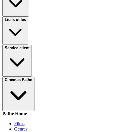
Liens utiles
Service client
Cinémas Pathé
Pathé Home
Films
Genres