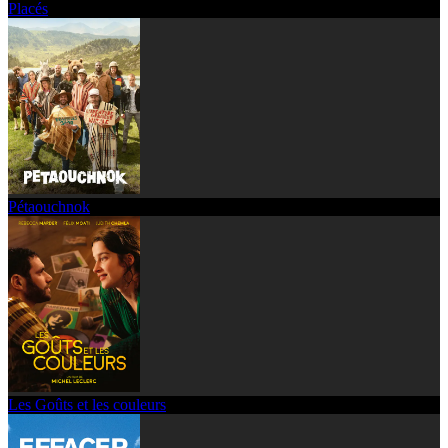
Placés
Pétaouchnok
Les Goûts et les couleurs