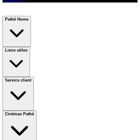
Pathé Home
Liens utiles
Service client
Cinémas Pathé