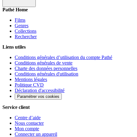
Pathé Home
Films
Genres
Collections
Rechercher
Liens utiles
Conditions générales d’utilisation du compte Pathé
Conditions générales de vente
Charte des données personnelles
Conditions générales d'utilisation
Mentions légales
Politique CVD
Déclaration d'accessibilité
Paramétrer vos cookies
Service client
Centre d’aide
Nous contacter
Mon compte
Connecter un appareil