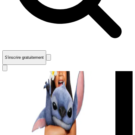
S'inscrire gratuitement