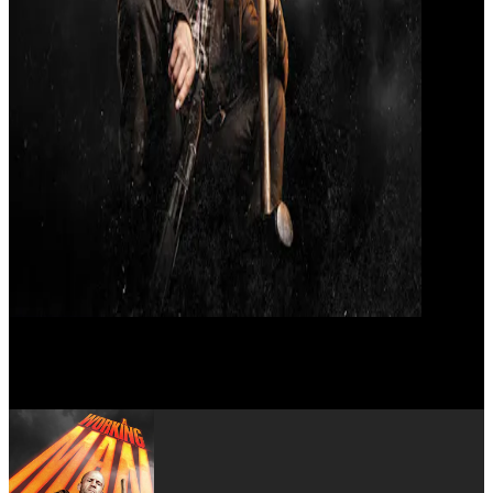
David Ayer