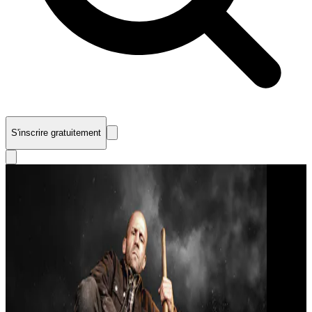
S'inscrire gratuitement