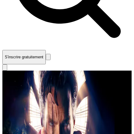
S'inscrire gratuitement