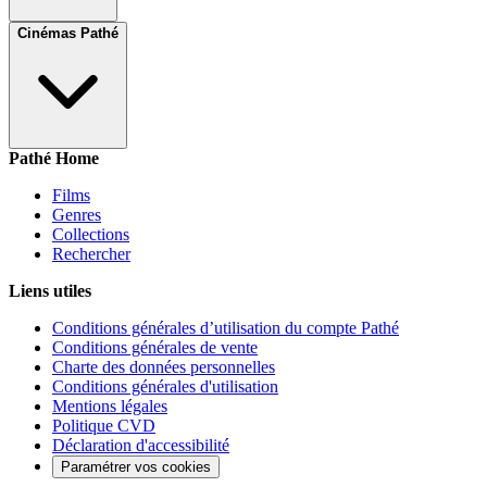
Cinémas Pathé
Pathé Home
Films
Genres
Collections
Rechercher
Liens utiles
Conditions générales d’utilisation du compte Pathé
Conditions générales de vente
Charte des données personnelles
Conditions générales d'utilisation
Mentions légales
Politique CVD
Déclaration d'accessibilité
Paramétrer vos cookies