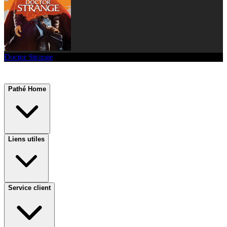
Doctor Strange
Pathé Home
Liens utiles
Service client