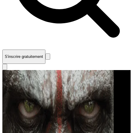
S'inscrire gratuitement