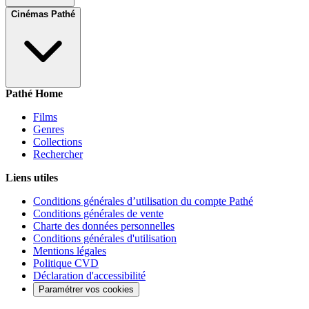
Cinémas Pathé
Pathé Home
Films
Genres
Collections
Rechercher
Liens utiles
Conditions générales d’utilisation du compte Pathé
Conditions générales de vente
Charte des données personnelles
Conditions générales d'utilisation
Mentions légales
Politique CVD
Déclaration d'accessibilité
Paramétrer vos cookies