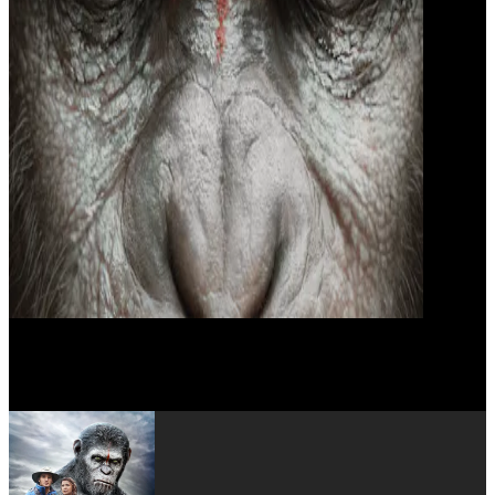
Carol Sutton