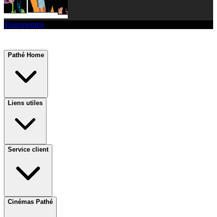
Trainspotting
Pathé Home
Liens utiles
Service client
Cinémas Pathé