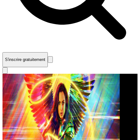
S'inscrire gratuitement