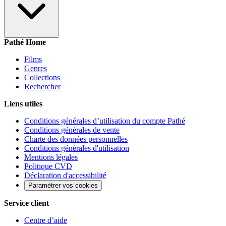
Pathé Home
Films
Genres
Collections
Rechercher
Liens utiles
Conditions générales d’utilisation du compte Pathé
Conditions générales de vente
Charte des données personnelles
Conditions générales d'utilisation
Mentions légales
Politique CVD
Déclaration d'accessibilité
Paramétrer vos cookies
Service client
Centre d’aide