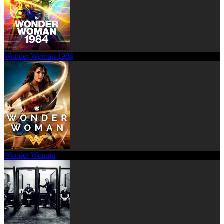
Wonder Woman 1984
Wonder Woman