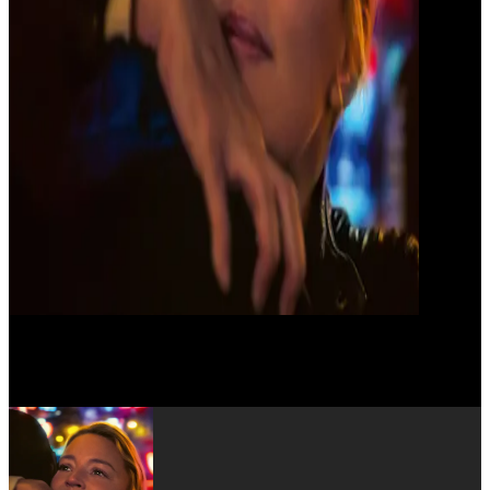
Maya Sansa