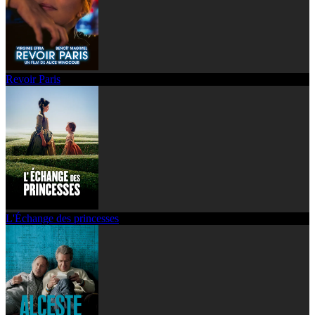
Revoir Paris
L'Échange des princesses