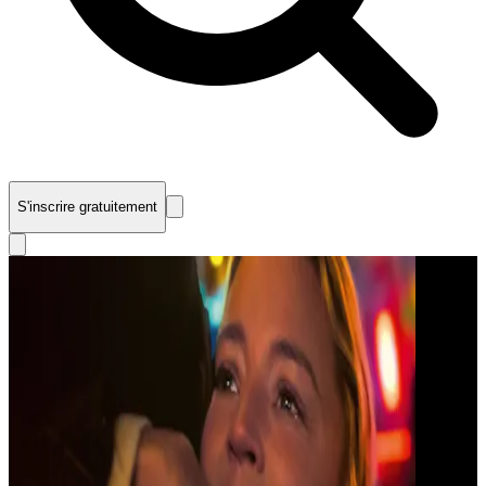
S'inscrire gratuitement