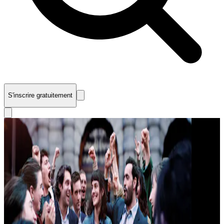
S'inscrire gratuitement