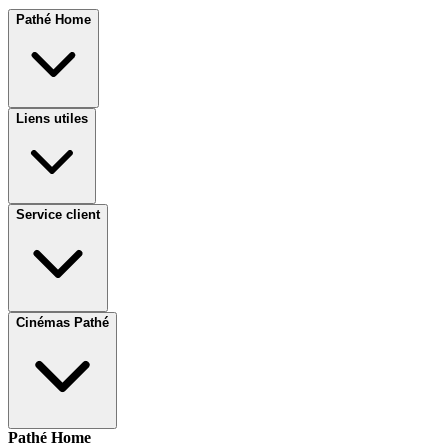
Pathé Home
Liens utiles
Service client
Cinémas Pathé
Pathé Home