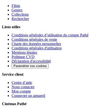
Films
Genres
Collections
Rechercher
Liens utiles
Conditions générales d’utilisation du compte Pathé
Conditions générales de vente
Charte des données personnelles
Conditions générales d'utilisation
Mentions légales
Politique CVD
Déclaration d'accessibilité
Paramétrer vos cookies
Service client
Centre d’aide
Nous contacter
Mon compte
Connecter un appareil
Cinémas Pathé