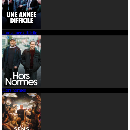
Une année difficile
Hors normes