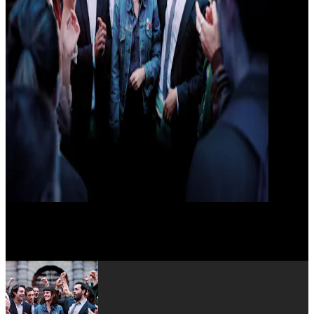
Olivier Nakache