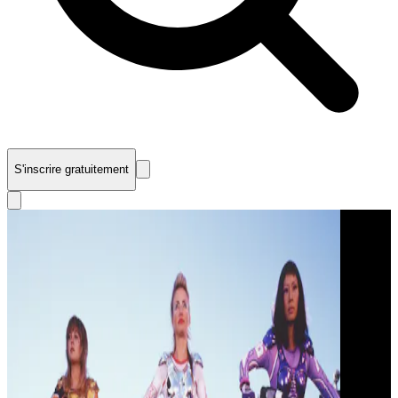
S'inscrire gratuitement