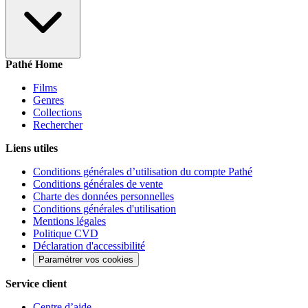
Pathé Home
Films
Genres
Collections
Rechercher
Liens utiles
Conditions générales d’utilisation du compte Pathé
Conditions générales de vente
Charte des données personnelles
Conditions générales d'utilisation
Mentions légales
Politique CVD
Déclaration d'accessibilité
Paramétrer vos cookies
Service client
Centre d’aide