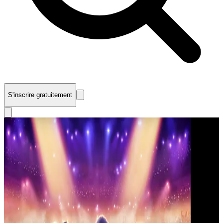
S'inscrire gratuitement