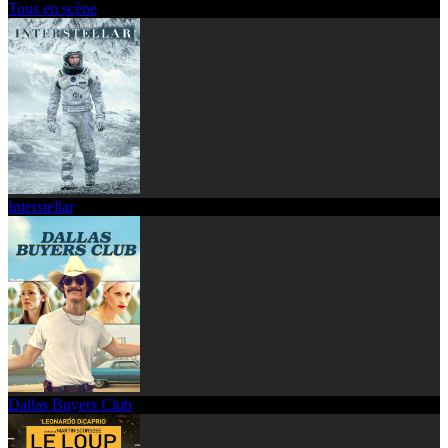
Tous en scène
Interstellar
Dallas Buyers Club