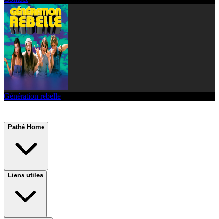
Génération rebelle
Pathé Home
Liens utiles