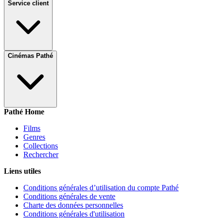
Service client
Cinémas Pathé
Pathé Home
Films
Genres
Collections
Rechercher
Liens utiles
Conditions générales d’utilisation du compte Pathé
Conditions générales de vente
Charte des données personnelles
Conditions générales d'utilisation