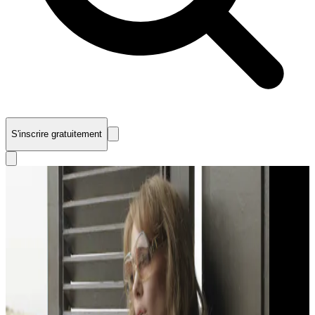
S'inscrire gratuitement