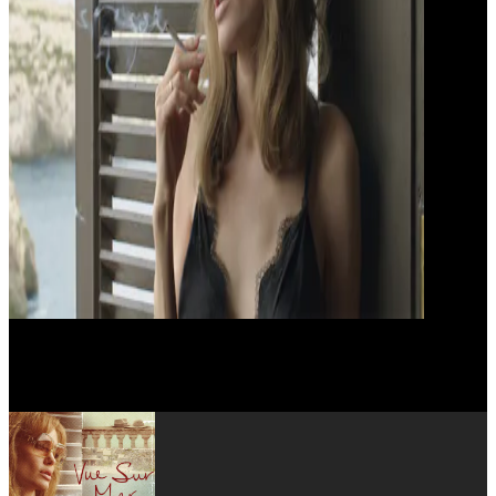
Richard Bohringer