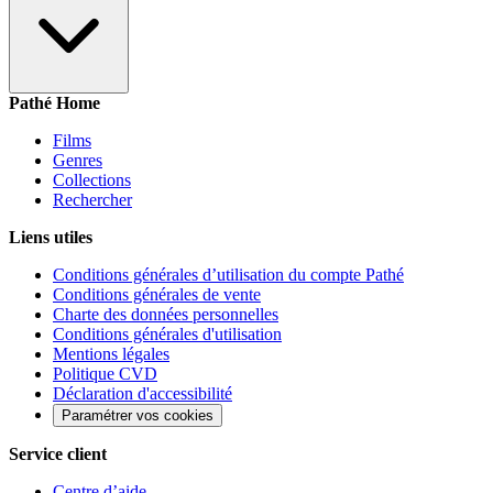
Pathé Home
Films
Genres
Collections
Rechercher
Liens utiles
Conditions générales d’utilisation du compte Pathé
Conditions générales de vente
Charte des données personnelles
Conditions générales d'utilisation
Mentions légales
Politique CVD
Déclaration d'accessibilité
Paramétrer vos cookies
Service client
Centre d’aide