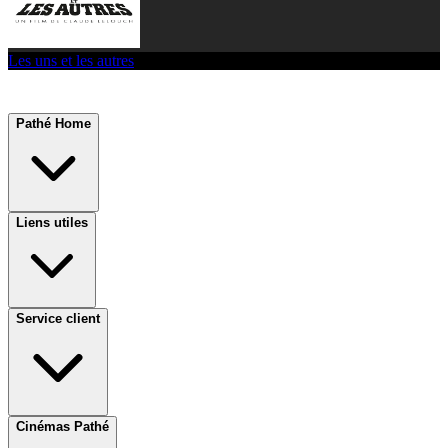
Les uns et les autres
Pathé Home
Liens utiles
Service client
Cinémas Pathé