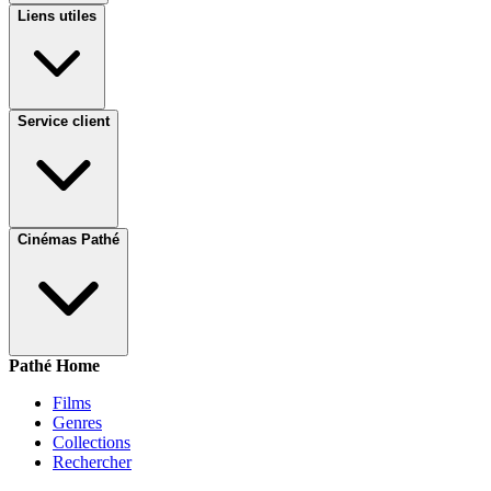
Liens utiles
Service client
Cinémas Pathé
Pathé Home
Films
Genres
Collections
Rechercher