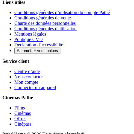
Liens utiles
Conditions générales d’utilisation du compte Pathé
Conditions générales de vente
Charte des données personnelles
Conditions générales d'utilisation
Mentions légales
Politique CVD
Déclaration d'accessibilité
Paramétrer vos cookies
Service client
Centre d’aide
Nous contacter
Mon compte
Connecter un appareil
Cinémas Pathé
Films
Cinémas
Offres
Cinépass