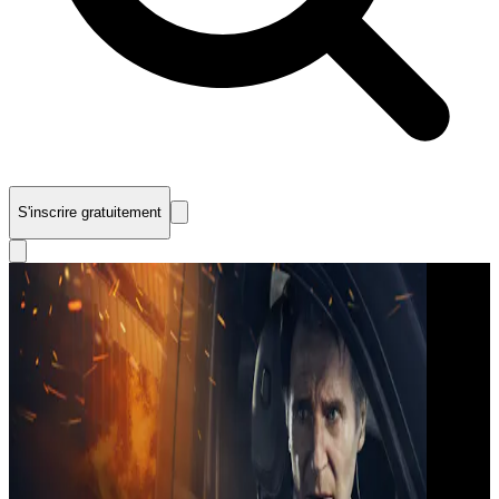
S'inscrire gratuitement