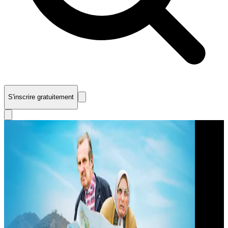
S'inscrire gratuitement