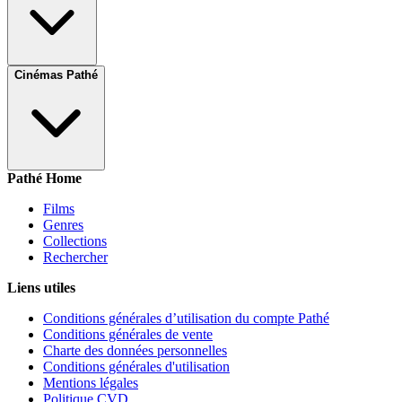
Cinémas Pathé
Pathé Home
Films
Genres
Collections
Rechercher
Liens utiles
Conditions générales d’utilisation du compte Pathé
Conditions générales de vente
Charte des données personnelles
Conditions générales d'utilisation
Mentions légales
Politique CVD