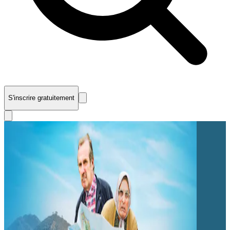
S'inscrire gratuitement