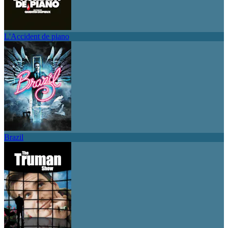
L'Accident de piano
Brazil