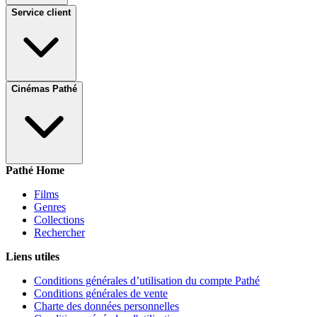
Service client
Cinémas Pathé
Pathé Home
Films
Genres
Collections
Rechercher
Liens utiles
Conditions générales d’utilisation du compte Pathé
Conditions générales de vente
Charte des données personnelles