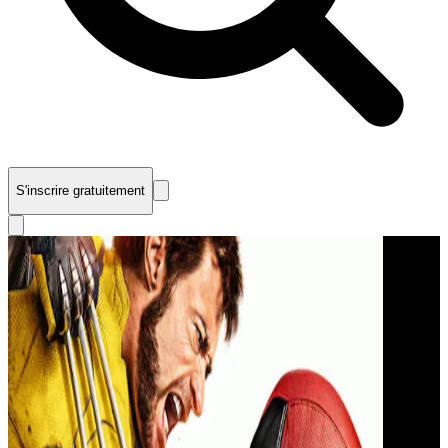
S'inscrire gratuitement