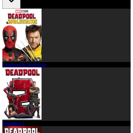
Deadpool & Wolverine
Deadpool 2