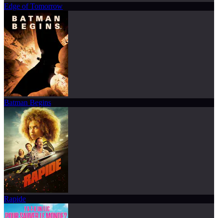
Edge of Tomorrow
Batman Begins
Rapide