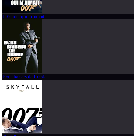
L'Espion qui m'aimait
Bons baisers de Russie