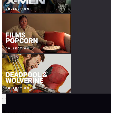
À voir aussi