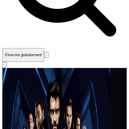
S'inscrire gratuitement