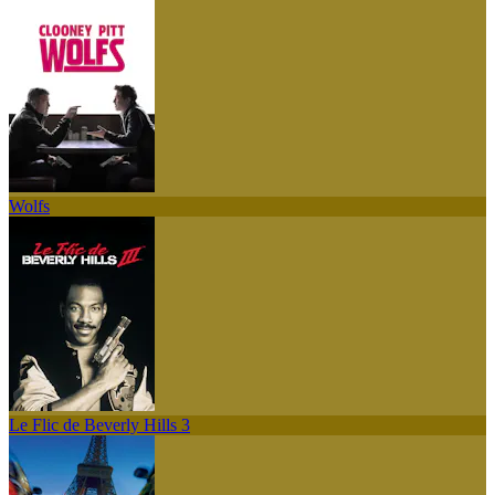
Wolfs
Le Flic de Beverly Hills 3