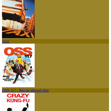
Taxi
OSS 117 : Rio ne répond plus