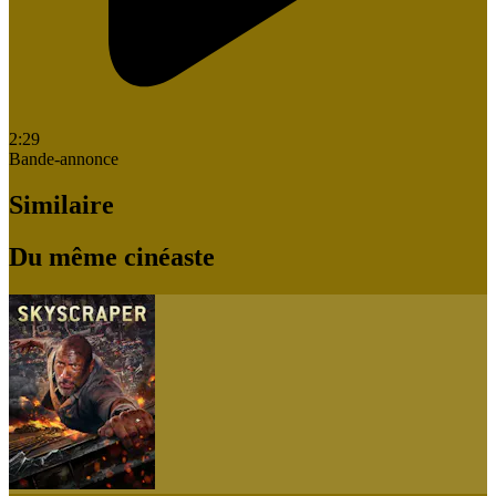
2:29
Bande-annonce
Similaire
Du même cinéaste