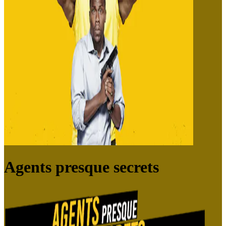
Agents presque secrets