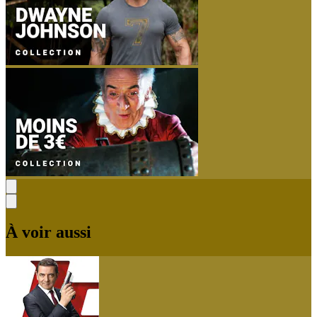
À voir aussi