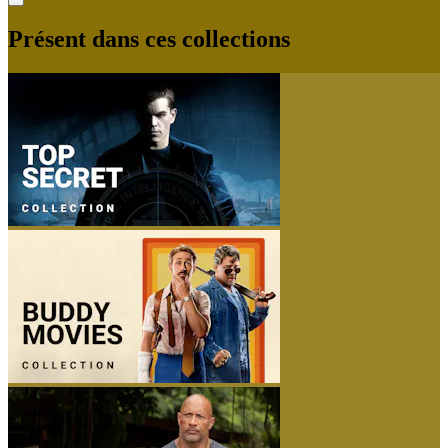
Présent dans ces collections