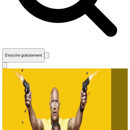
S'inscrire gratuitement