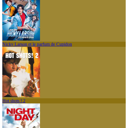
Nicky Larson et le parfum de Cupidon
Hot shots ! 2