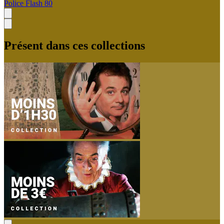
Police Flash 80
Présent dans ces collections