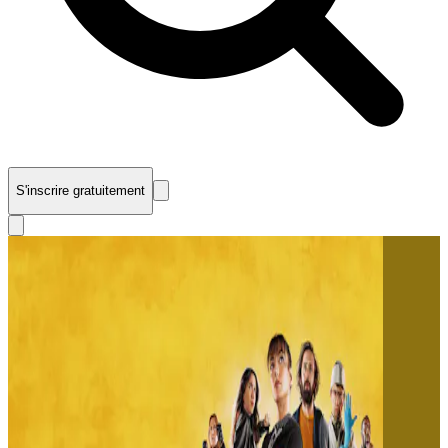
S'inscrire gratuitement