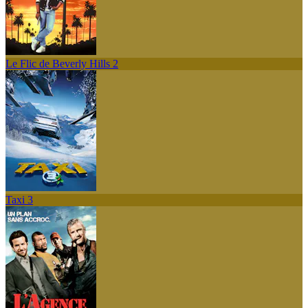
Le Flic de Beverly Hills 2
Taxi 3