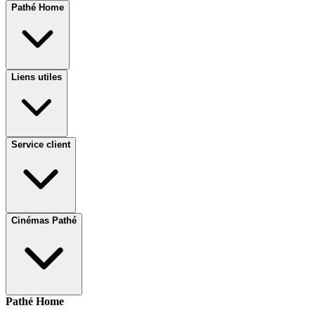
Pathé Home
Liens utiles
Service client
Cinémas Pathé
Pathé Home