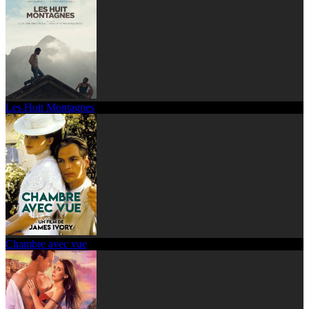
Les Huit Montagnes
Chambre avec vue