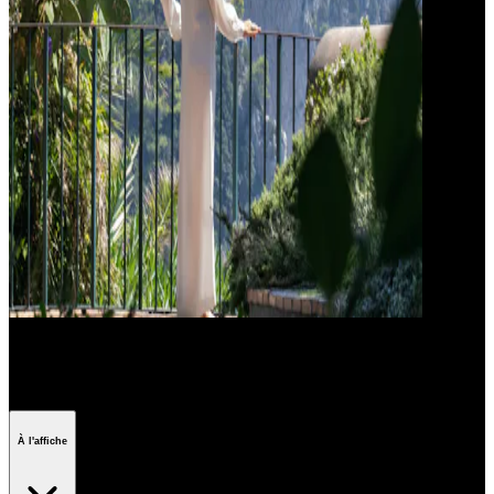
Les films se déroulant en Italie
À l'affiche