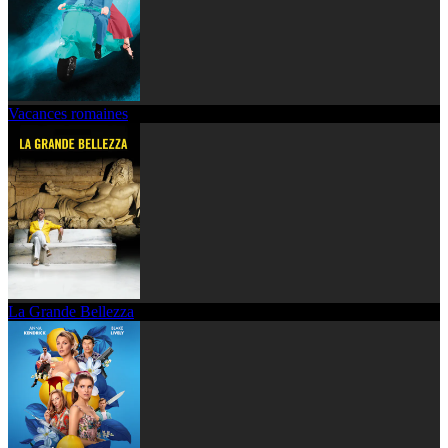
Vacances romaines
La Grande Bellezza