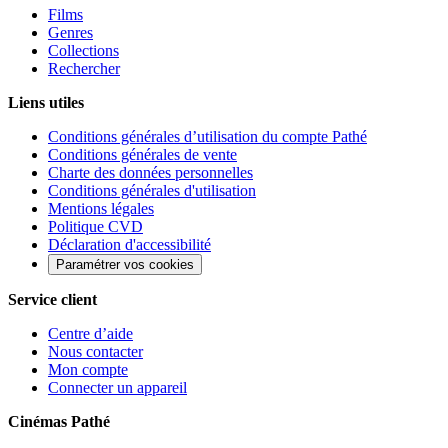
Films
Genres
Collections
Rechercher
Liens utiles
Conditions générales d’utilisation du compte Pathé
Conditions générales de vente
Charte des données personnelles
Conditions générales d'utilisation
Mentions légales
Politique CVD
Déclaration d'accessibilité
Paramétrer vos cookies
Service client
Centre d’aide
Nous contacter
Mon compte
Connecter un appareil
Cinémas Pathé