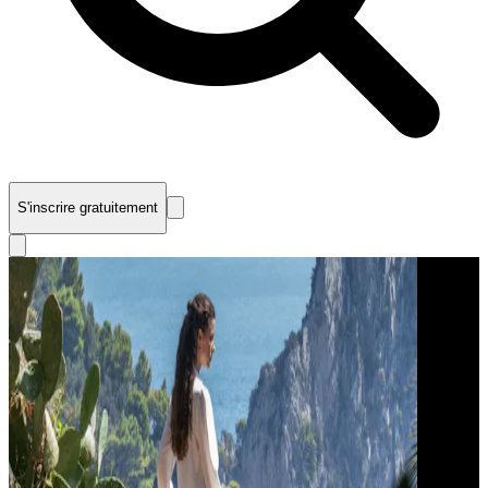
S'inscrire gratuitement