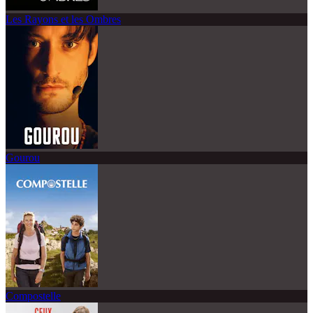
Les Rayons et les Ombres
Gourou
Compostelle