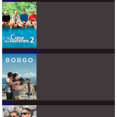
Le coeur des hommes 2
Borgo