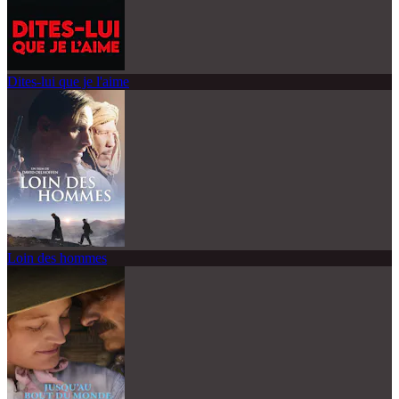
Dites-lui que je l'aime
Loin des hommes