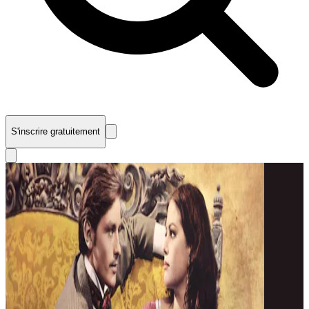
S'inscrire gratuitement