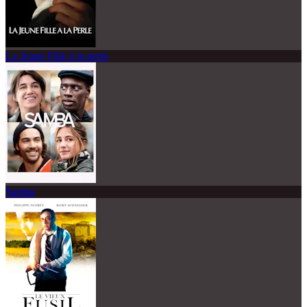
La Jeune Fille à la perle
Samba