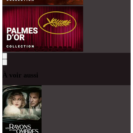
À voir aussi