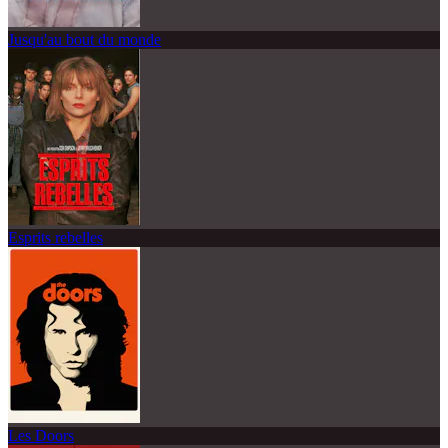
Jusqu'au bout du monde
Esprits rebelles
Les Doors