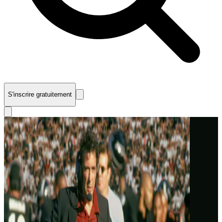
S'inscrire gratuitement