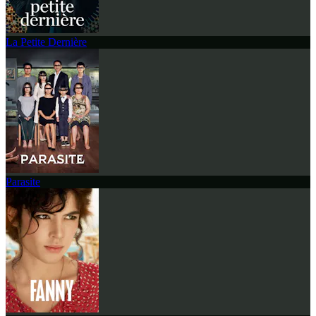
La Petite Dernière
Parasite