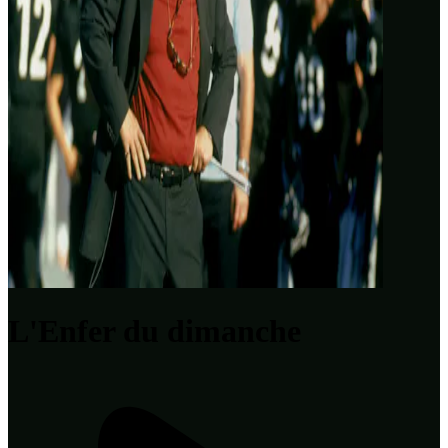
L'Enfer du dimanche