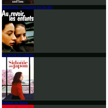
Pacifiction - Tourment sur les îles
Au revoir les enfants
Sidonie au Japon