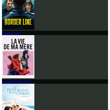
Border Line
La Vie de ma mère