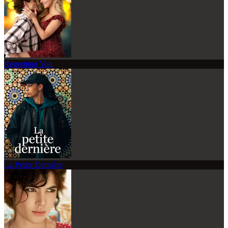
Regretting You
La Petite Dernière