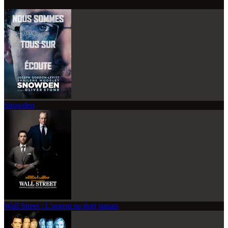
Snowden
Wall Street : L'argent ne dort jamais