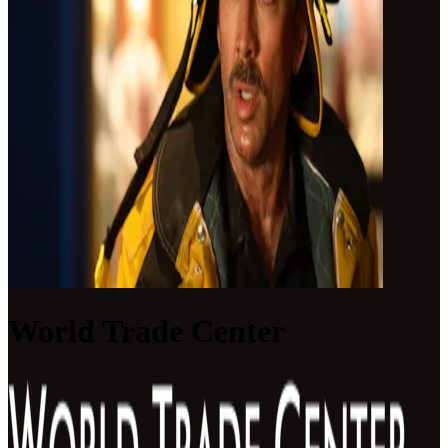
World Trade Center