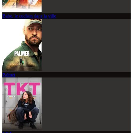
Babe, le cochon dans la ville
Palmer