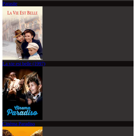
Parasite
La vie est belle (1997)
Cinéma Paradiso