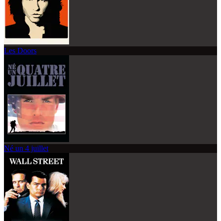
Les Doors
Né un 4 juillet