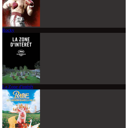
Rocky
La Zone d'intérêt