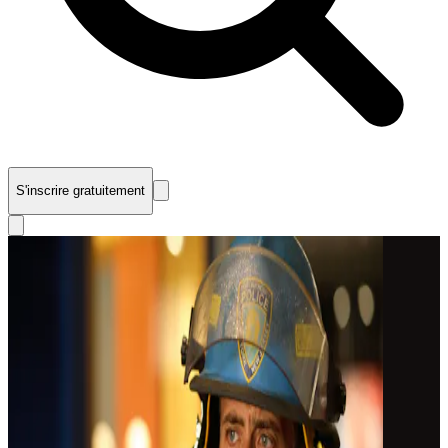
S'inscrire gratuitement