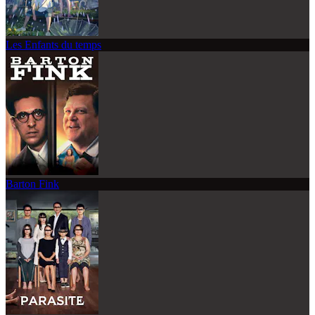
Les Enfants du temps
Barton Fink