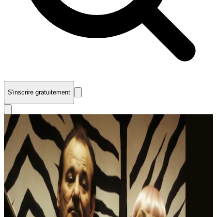
S'inscrire gratuitement