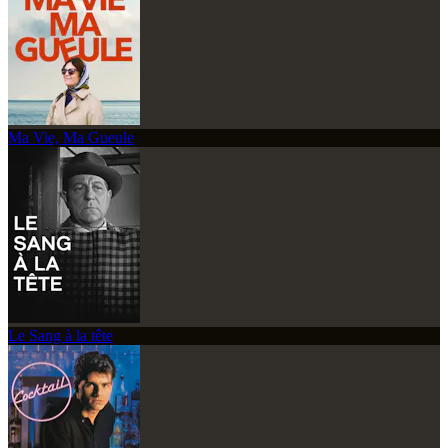
Ma Vie, Ma Gueule
Le Sang à la tête