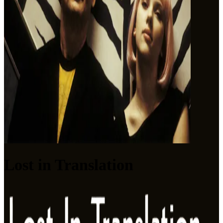
Lost in Translation