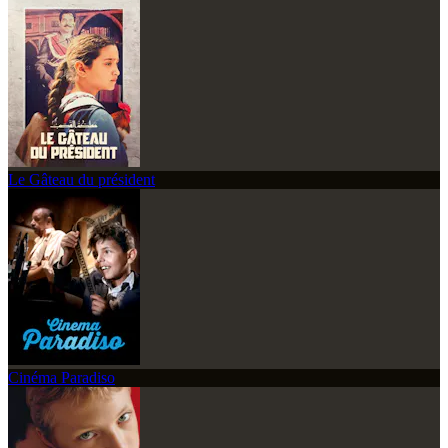
Le Gâteau du président
Cinéma Paradiso