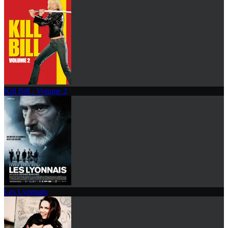
Kill Bill : Volume 2
Les Lyonnais