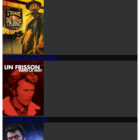
L'Homme des hautes plaines
Un frisson dans la nuit