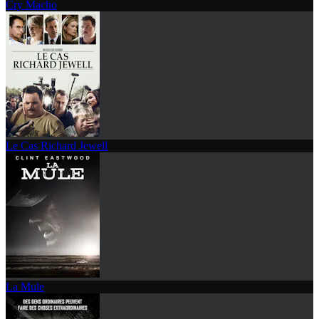
Cry Macho
Le Cas Richard Jewell
La Mule