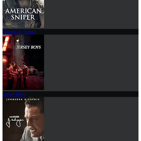
American Sniper
Jersey Boys