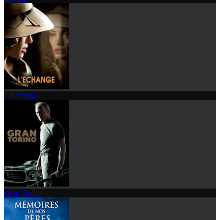
L'Échange
Gran Torino