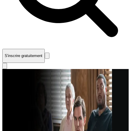
S'inscrire gratuitement