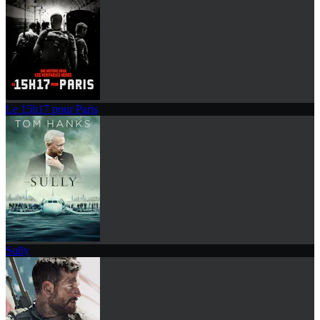
Le 15h17 pour Paris
Sully