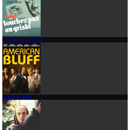
Touchez pas au grisbi
American Bluff