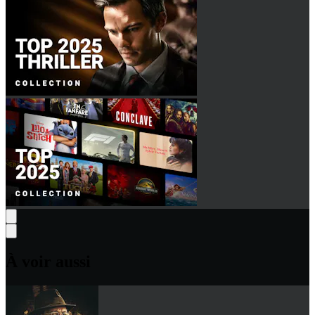
À voir aussi