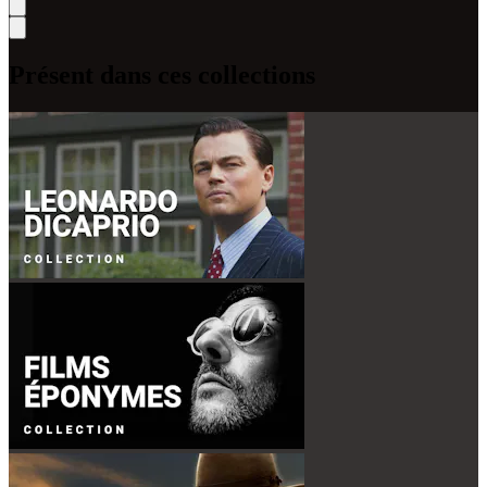
Présent dans ces collections