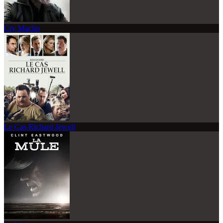
Cry Macho
Le Cas Richard Jewell