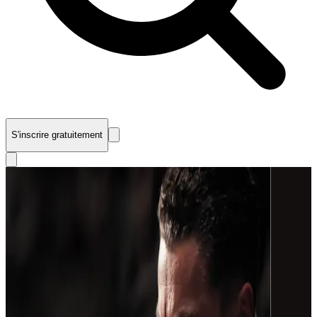
S'inscrire gratuitement