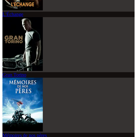
L'Échange
Gran Torino
Mémoires de nos pères