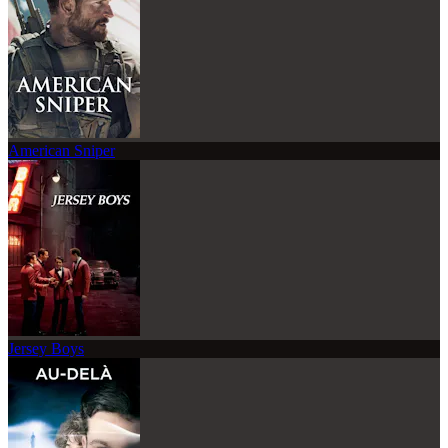
American Sniper
Jersey Boys