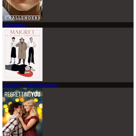
Challengers
Maigret et le Mort amoureux