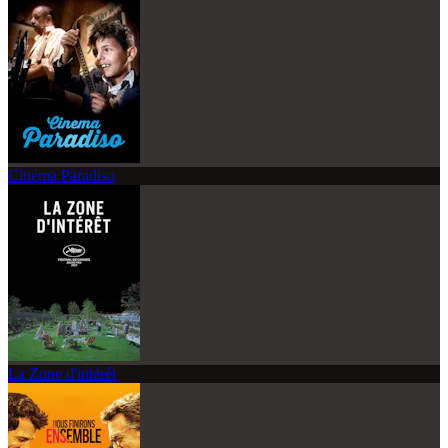
Cinéma Paradiso
La Zone d'intérêt