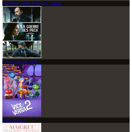
Ma mère, Dieu et Sylvie Vartan
La Guerre des prix
Vice-versa 2