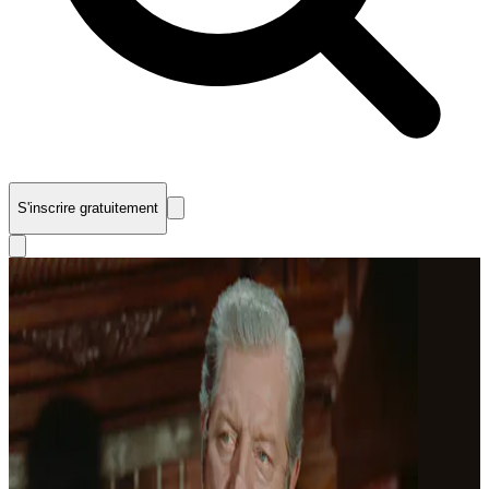
S'inscrire gratuitement