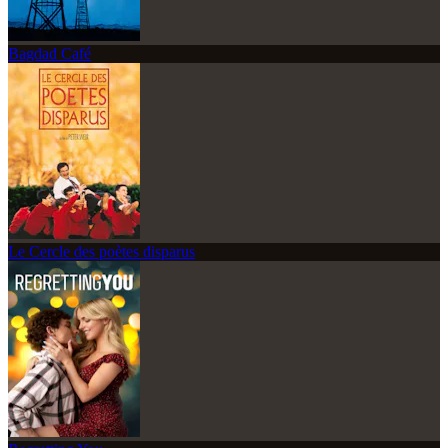
Bagdad Café
Le Cercle des poètes disparus