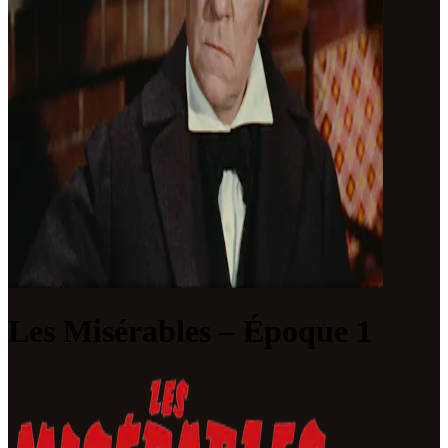
Les Misérables – Époque 1