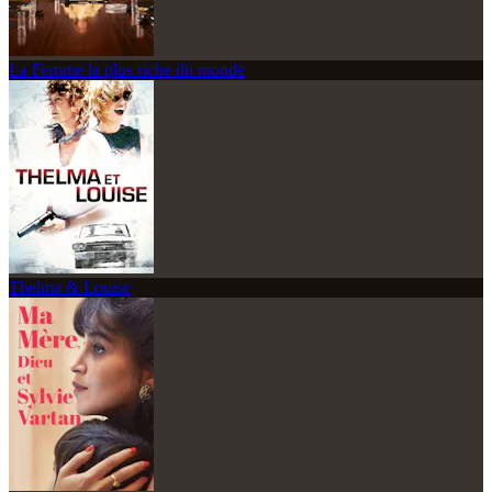
La Femme la plus riche du monde
Thelma & Louise