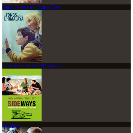
Dans les yeux de Tammy Faye
En tongs au pied de l'Himalaya
Sideways