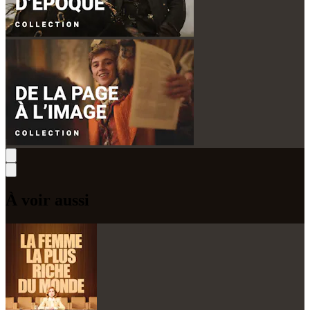
À voir aussi