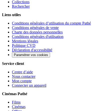
Collections
Rechercher
Liens utiles
Conditions générales d’utilisation du compte Pathé
Conditions générales de vente
Charte des données personnelles
Conditions générales d'utilisation
Mentions légales
Politique CVD
Déclaration d'accessibilité
Paramétrer vos cookies
Service client
Centre d’aide
Nous contacter
Mon compte
Connecter un appareil
Cinémas Pathé
Films
Cinémas