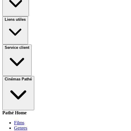
Liens utiles
Service client
Cinémas Pathé
Pathé Home
Films
Genres