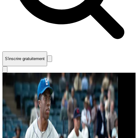
S'inscrire gratuitement