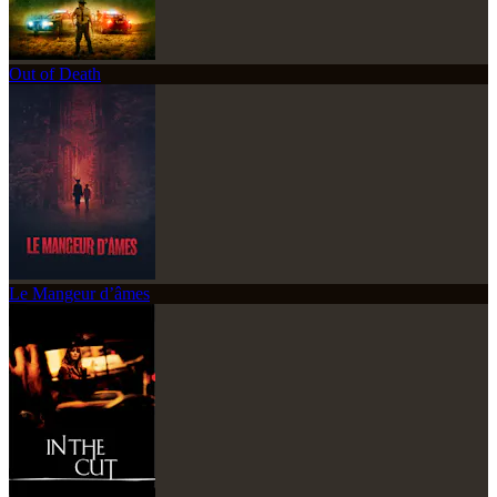
Out of Death
Le Mangeur d’âmes