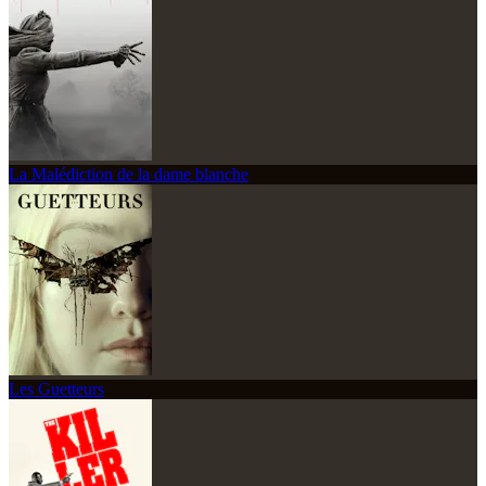
La Malédiction de la dame blanche
Les Guetteurs