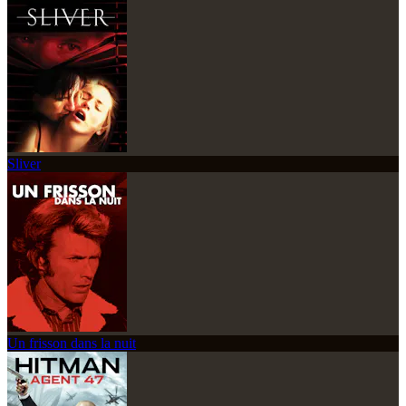
Sliver
Un frisson dans la nuit