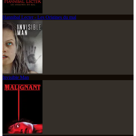
Hannibal Lecter - Les Origines du mal
Invisible Man