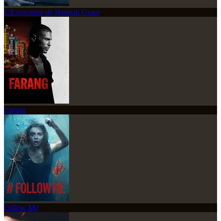
L'Exorcisme de Hannah Grace
Farang
Follow Me