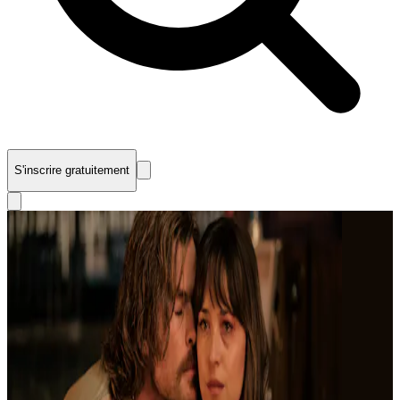
S'inscrire gratuitement