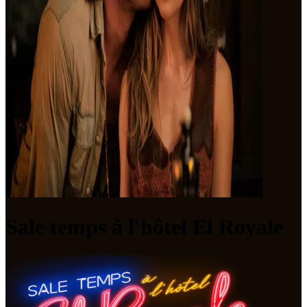
Sale temps à l'hôtel El Royale