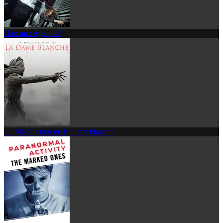
Hitman : Agent 47
La Malédiction de la dame blanche