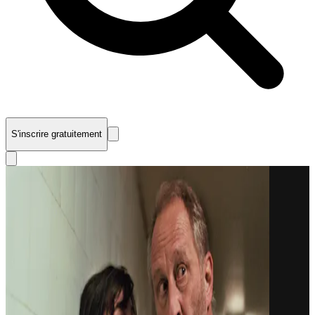
S'inscrire gratuitement