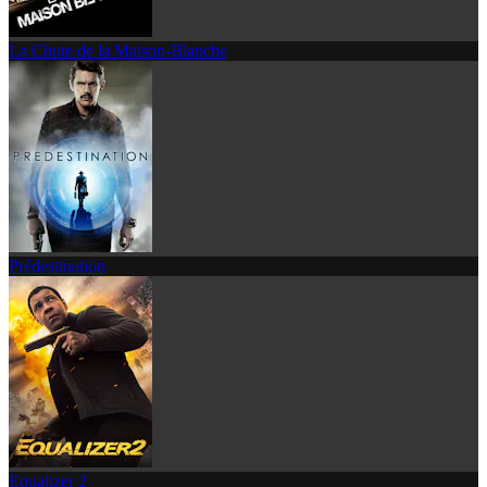
La Chute de la Maison-Blanche
Prédestination
Equalizer 2