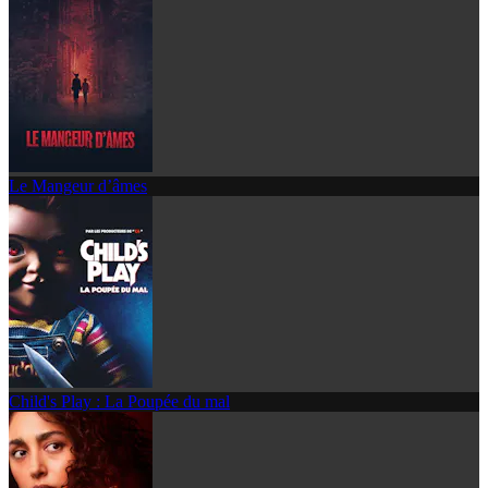
Le Mangeur d’âmes
Child's Play : La Poupée du mal