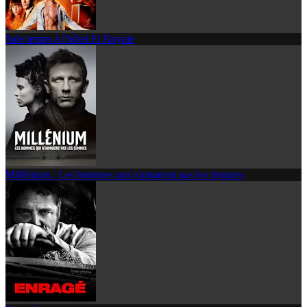
Sale temps à l'hôtel El Royale
Millénium : Les hommes qui n'aimaient pas les femmes