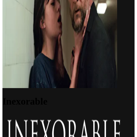
Inexorable