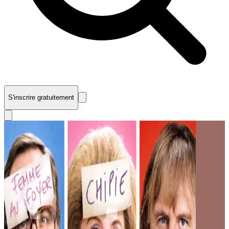
S'inscrire gratuitement