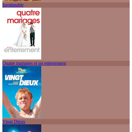
Inestimable
Quatre mariages et un enterrement
Vingt Dieux