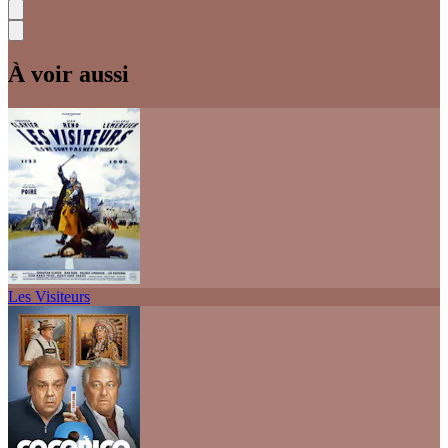
À voir aussi
Les Visiteurs