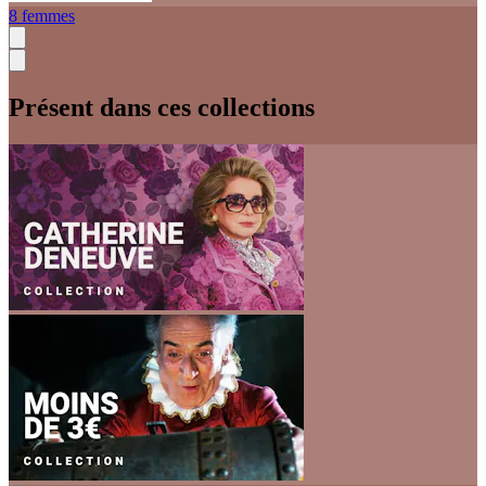
8 femmes
Présent dans ces collections