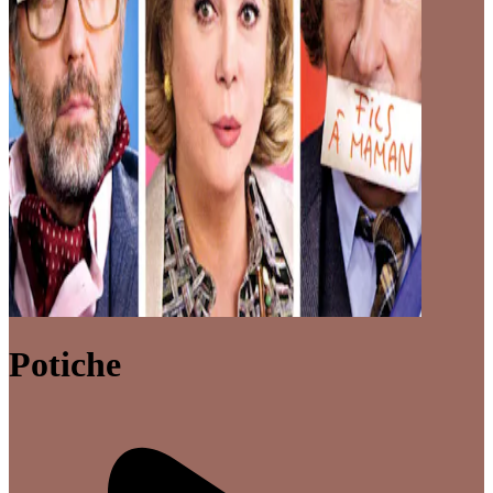
Potiche