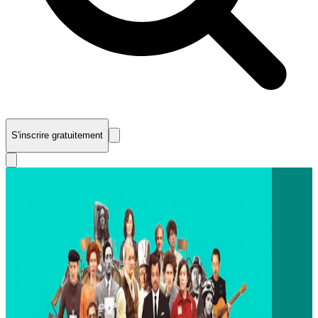
S'inscrire gratuitement