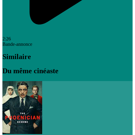
2:26
Bande-annonce
Similaire
Du même cinéaste