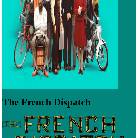
The French Dispatch