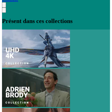
Présent dans ces collections