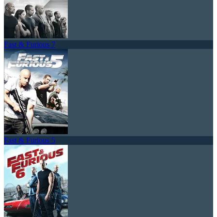
Fast & Furious 7
Fast & Furious 5