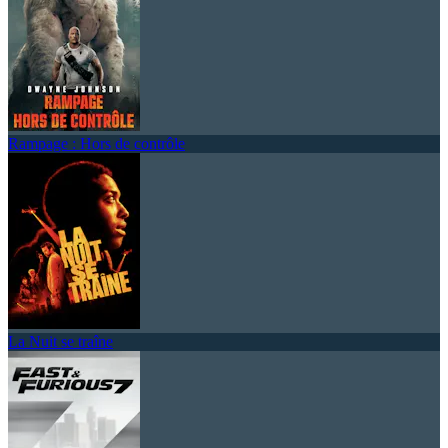
Rampage : Hors de contrôle
La Nuit se traîne