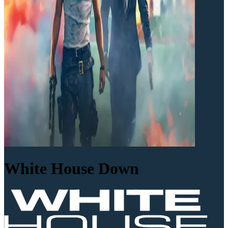
White House Down