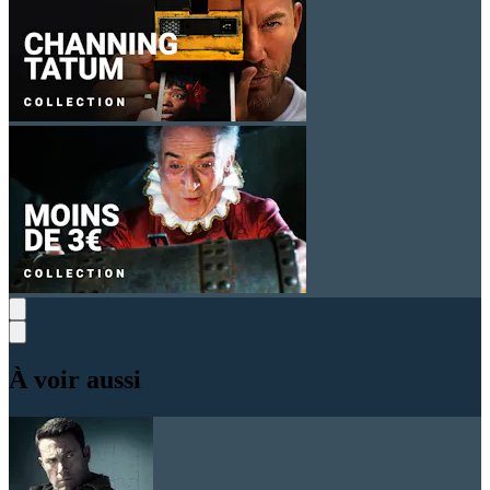
À voir aussi