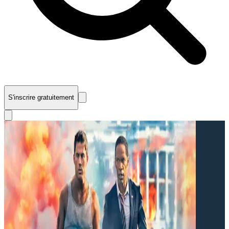
S'inscrire gratuitement