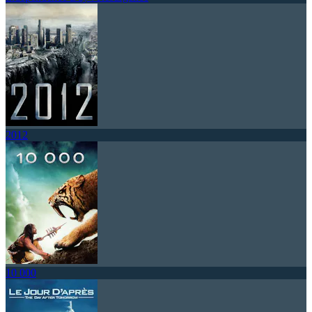
2012
10 000